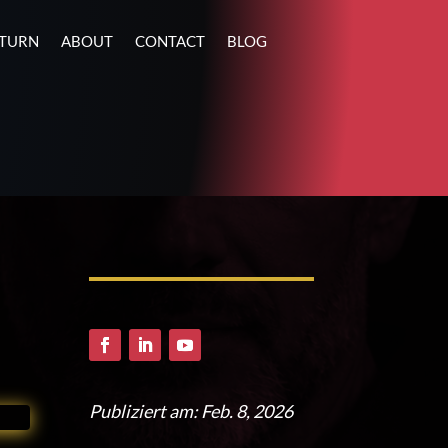
ETURN
ABOUT
CONTACT
BLOG
Publiziert am: Feb. 8, 2026