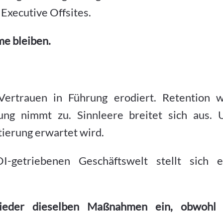
Executive Offsites.
e bleiben.
Vertrauen in Führung erodiert. Retention w
tung nimmt zu. Sinnleere breitet sich aus. 
tierung erwartet wird.
I-getriebenen Geschäftswelt stellt sich e
eder dieselben Maßnahmen ein, obwohl 