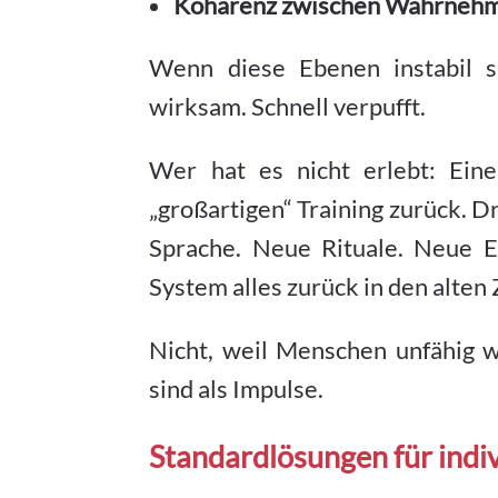
Kohärenz zwischen Wahrnehm
Wenn diese Ebenen instabil 
wirksam. Schnell verpufft.
Wer hat es nicht erlebt: Ein
„großartigen“ Training zurück. D
Sprache. Neue Rituale. Neue E
System alles zurück in den alten
Nicht, weil Menschen unfähig 
sind als Impulse.
Standardlösungen für indi