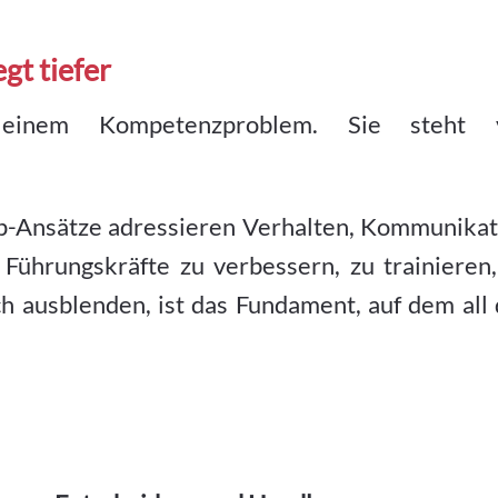
gt tiefer
einem Kompetenzproblem. Sie steht 
p-Ansätze adressieren Verhalten, Kommunikat
Führungskräfte zu verbessern, zu trainieren,
h ausblenden, ist das Fundament, auf dem all 