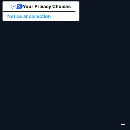
Your Privacy Choices
Notice at collection