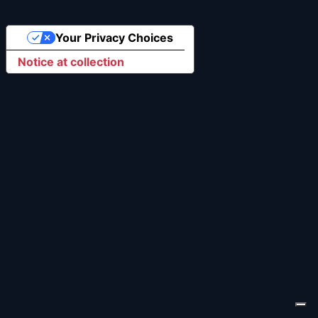
Your Privacy Choices
Notice at collection